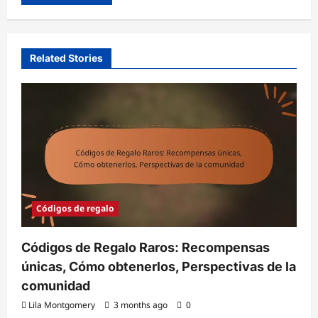
Related Stories
Códigos de regalo
Códigos de Regalo Raros: Recompensas
únicas, Cómo obtenerlos, Perspectivas de la
comunidad
Lila Montgomery
3 months ago
0