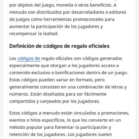
por objetos del juego, moneda o otros beneficios. A
menudo son distribuidos por desarrolladores o editores
de juegos como herramientas promocionales para
aumentar la participación de los jugadores y
recompensar la lealtad.
Definición de códigos de regalo oficiales
Los
códigos de
regalo oficiales son códigos generados
especialmente que otorgan a los jugadores acceso a
contenido exclusivo o bonificaciones dentro de un juego.
Estos códigos pueden variar en formato, pero
generalmente consisten en una combinación de letras y
números. Están diseñados para ser fácilmente
compartidos y canjeados por los jugadores.
Estos códigos a menudo están vinculados a promociones,
eventos o hitos específicos, lo que los convierte en un
método popular para fomentar la participación y
retención de los jugadores. Los jugadores suelen