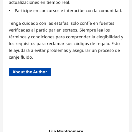
actualizaciones en tiempo real.
Participe en concursos e interactúe con la comunidad.
Tenga cuidado con las estafas; solo confíe en fuentes
verificadas al participar en sorteos. Siempre lea los
términos y condiciones para comprender la elegibilidad y
los requisitos para reclamar sus códigos de regalo. Esto
le ayudará a evitar problemas y asegurar un proceso de
canje fluido.
About the Author
Lila Montgomery