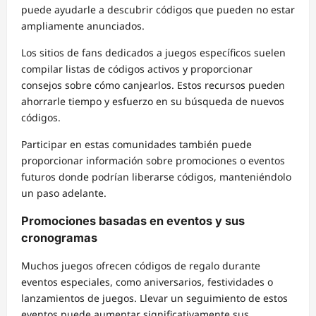
puede ayudarle a descubrir códigos que pueden no estar
ampliamente anunciados.
Los sitios de fans dedicados a juegos específicos suelen
compilar listas de códigos activos y proporcionar
consejos sobre cómo canjearlos. Estos recursos pueden
ahorrarle tiempo y esfuerzo en su búsqueda de nuevos
códigos.
Participar en estas comunidades también puede
proporcionar información sobre promociones o eventos
futuros donde podrían liberarse códigos, manteniéndolo
un paso adelante.
Promociones basadas en eventos y sus
cronogramas
Muchos juegos ofrecen códigos de regalo durante
eventos especiales, como aniversarios, festividades o
lanzamientos de juegos. Llevar un seguimiento de estos
eventos puede aumentar significativamente sus