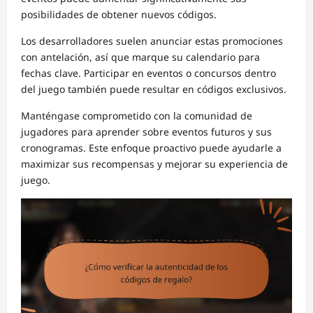
posibilidades de obtener nuevos códigos.
Los desarrolladores suelen anunciar estas promociones
con antelación, así que marque su calendario para
fechas clave. Participar en eventos o concursos dentro
del juego también puede resultar en códigos exclusivos.
Manténgase comprometido con la comunidad de
jugadores para aprender sobre eventos futuros y sus
cronogramas. Este enfoque proactivo puede ayudarle a
maximizar sus recompensas y mejorar su experiencia de
juego.