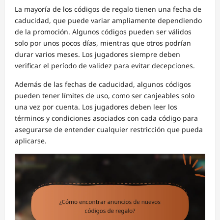
La mayoría de los códigos de regalo tienen una fecha de
caducidad, que puede variar ampliamente dependiendo
de la promoción. Algunos códigos pueden ser válidos
solo por unos pocos días, mientras que otros podrían
durar varios meses. Los jugadores siempre deben
verificar el período de validez para evitar decepciones.
Además de las fechas de caducidad, algunos códigos
pueden tener límites de uso, como ser canjeables solo
una vez por cuenta. Los jugadores deben leer los
términos y condiciones asociados con cada código para
asegurarse de entender cualquier restricción que pueda
aplicarse.