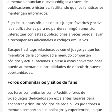
a menudo anuncian nuevos códigos a través de
publicaciones o historias, facilitando que los fanáticos se
mantengan informados.
Siga las cuentas oficiales de sus juegos favoritos y active
las notificaciones para no perderse ningún anuncio.
Interactuar con estas publicaciones a veces puede llevar
a recompensas adicionales o códigos exclusivos.
Busque hashtags relacionados con el juego, ya que los
miembros de la comunidad a menudo comparten
códigos y actualizaciones. Unirse a estas conversaciones
puede aumentar sus posibilidades de descubrir nuevas
oportunidades.
Foros comunitarios y sitios de fans
Los foros comunitarios como Reddit o foros de
videojuegos dedicados son excelentes lugares para
encontrar y discutir códigos de regalo. Los jugadores a
menudo comparten sus hallazgos y experiencias, lo que