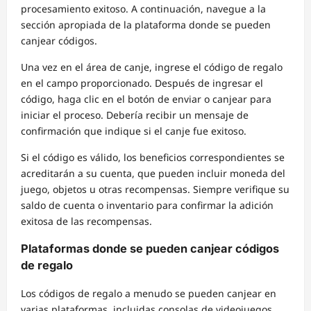
procesamiento exitoso. A continuación, navegue a la
sección apropiada de la plataforma donde se pueden
canjear códigos.
Una vez en el área de canje, ingrese el código de regalo
en el campo proporcionado. Después de ingresar el
código, haga clic en el botón de enviar o canjear para
iniciar el proceso. Debería recibir un mensaje de
confirmación que indique si el canje fue exitoso.
Si el código es válido, los beneficios correspondientes se
acreditarán a su cuenta, que pueden incluir moneda del
juego, objetos u otras recompensas. Siempre verifique su
saldo de cuenta o inventario para confirmar la adición
exitosa de las recompensas.
Plataformas donde se pueden canjear códigos
de regalo
Los códigos de regalo a menudo se pueden canjear en
varias plataformas, incluidas consolas de videojuegos,