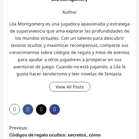
Author
Lila Montgomery es una jugadora apasionada y estratega
de supervivencia que ama explorar las profundidades de
los mundos virtuales. Con un talento para descubrir
tesoros ocultos y maximizar recompensas, comparte sus
conocimientos sobre códigos de regalo y hitos de eventos
para ayudar a otros jugadores a prosperar en sus
aventuras de juego. Cuando no está jugando, a Lila le
gusta hacer senderismo y leer novelas de fantasía.
View All Posts
P
Previous:
o
Códigos de regalo ocultos: secretos, cómo