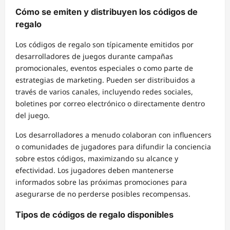
Cómo se emiten y distribuyen los códigos de
regalo
Los códigos de regalo son típicamente emitidos por
desarrolladores de juegos durante campañas
promocionales, eventos especiales o como parte de
estrategias de marketing. Pueden ser distribuidos a
través de varios canales, incluyendo redes sociales,
boletines por correo electrónico o directamente dentro
del juego.
Los desarrolladores a menudo colaboran con influencers
o comunidades de jugadores para difundir la conciencia
sobre estos códigos, maximizando su alcance y
efectividad. Los jugadores deben mantenerse
informados sobre las próximas promociones para
asegurarse de no perderse posibles recompensas.
Tipos de códigos de regalo disponibles