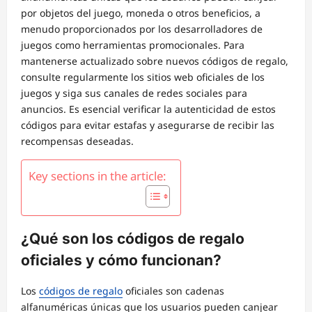
por objetos del juego, moneda o otros beneficios, a
menudo proporcionados por los desarrolladores de
juegos como herramientas promocionales. Para
mantenerse actualizado sobre nuevos códigos de regalo,
consulte regularmente los sitios web oficiales de los
juegos y siga sus canales de redes sociales para
anuncios. Es esencial verificar la autenticidad de estos
códigos para evitar estafas y asegurarse de recibir las
recompensas deseadas.
Key sections in the article:
¿Qué son los códigos de regalo
oficiales y cómo funcionan?
Los
códigos de regalo
oficiales son cadenas
alfanuméricas únicas que los usuarios pueden canjear