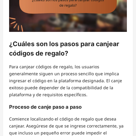
¿Cuáles son los pasos para canjear
códigos de regalo?
Para canjear códigos de regalo, los usuarios
generalmente siguen un proceso sencillo que implica
ingresar el código en la plataforma designada. El canje
exitoso puede depender de la compatibilidad de la
plataforma y de requisitos específicos.
Proceso de canje paso a paso
Comience localizando el código de regalo que desea
canjear. Asegúrese de que se ingrese correctamente, ya
que incluso un pequeño error puede impedir el