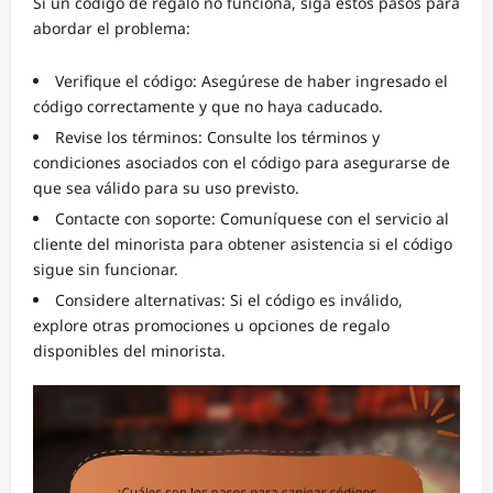
Si un código de regalo no funciona, siga estos pasos para
abordar el problema:
Verifique el código: Asegúrese de haber ingresado el
código correctamente y que no haya caducado.
Revise los términos: Consulte los términos y
condiciones asociados con el código para asegurarse de
que sea válido para su uso previsto.
Contacte con soporte: Comuníquese con el servicio al
cliente del minorista para obtener asistencia si el código
sigue sin funcionar.
Considere alternativas: Si el código es inválido,
explore otras promociones u opciones de regalo
disponibles del minorista.