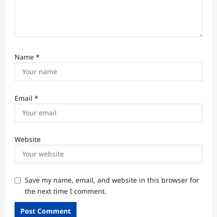
Name
*
Email
*
Website
Save my name, email, and website in this browser for
the next time I comment.