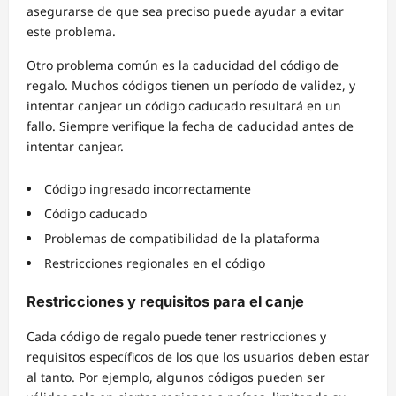
asegurarse de que sea preciso puede ayudar a evitar
este problema.
Otro problema común es la caducidad del código de
regalo. Muchos códigos tienen un período de validez, y
intentar canjear un código caducado resultará en un
fallo. Siempre verifique la fecha de caducidad antes de
intentar canjear.
Código ingresado incorrectamente
Código caducado
Problemas de compatibilidad de la plataforma
Restricciones regionales en el código
Restricciones y requisitos para el canje
Cada código de regalo puede tener restricciones y
requisitos específicos de los que los usuarios deben estar
al tanto. Por ejemplo, algunos códigos pueden ser