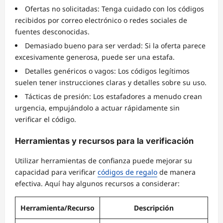
Ofertas no solicitadas: Tenga cuidado con los códigos
recibidos por correo electrónico o redes sociales de
fuentes desconocidas.
Demasiado bueno para ser verdad: Si la oferta parece
excesivamente generosa, puede ser una estafa.
Detalles genéricos o vagos: Los códigos legítimos
suelen tener instrucciones claras y detalles sobre su uso.
Tácticas de presión: Los estafadores a menudo crean
urgencia, empujándolo a actuar rápidamente sin
verificar el código.
Herramientas y recursos para la verificación
Utilizar herramientas de confianza puede mejorar su
capacidad para verificar
códigos de regalo
de manera
efectiva. Aquí hay algunos recursos a considerar:
Herramienta/Recurso
Descripción