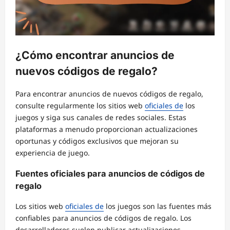
¿Cómo encontrar anuncios de
nuevos códigos de regalo?
Para encontrar anuncios de nuevos códigos de regalo,
consulte regularmente los sitios web
oficiales de
los
juegos y siga sus canales de redes sociales. Estas
plataformas a menudo proporcionan actualizaciones
oportunas y códigos exclusivos que mejoran su
experiencia de juego.
Fuentes oficiales para anuncios de códigos de
regalo
Los sitios web
oficiales de
los juegos son las fuentes más
confiables para anuncios de códigos de regalo. Los
desarrolladores suelen publicar actualizaciones,