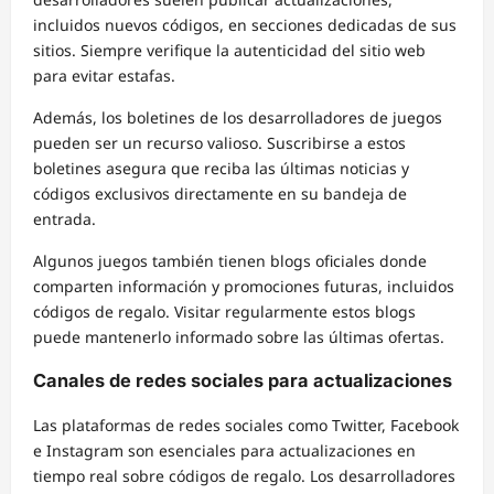
incluidos nuevos códigos, en secciones dedicadas de sus
sitios. Siempre verifique la autenticidad del sitio web
para evitar estafas.
Además, los boletines de los desarrolladores de juegos
pueden ser un recurso valioso. Suscribirse a estos
boletines asegura que reciba las últimas noticias y
códigos exclusivos directamente en su bandeja de
entrada.
Algunos juegos también tienen blogs oficiales donde
comparten información y promociones futuras, incluidos
códigos de regalo. Visitar regularmente estos blogs
puede mantenerlo informado sobre las últimas ofertas.
Canales de redes sociales para actualizaciones
Las plataformas de redes sociales como Twitter, Facebook
e Instagram son esenciales para actualizaciones en
tiempo real sobre códigos de regalo. Los desarrolladores