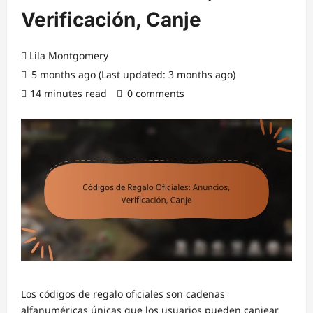
Verificación, Canje
Lila Montgomery
5 months ago (Last updated: 3 months ago)
14 minutes read
0 comments
Los códigos de regalo oficiales son cadenas
alfanuméricas únicas que los usuarios pueden canjear