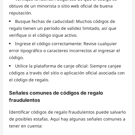
obtuvo de un minorista o sitio web oficial de buena
reputación.
Busque fechas de caducidad: Muchos códigos de
regalo tienen un período de validez limitado, así que
verifique si el código sigue activo.
Ingrese el código correctamente: Revise cualquier
error tipográfico o caracteres incorrectos al ingresar el
código.
Utilice la plataforma de canje oficial: Siempre canjee
códigos a través del sitio o aplicación oficial asociada con
el código de regalo.
Señales comunes de códigos de regalo
fraudulentos
Identificar códigos de regalo fraudulentos puede salvarlo
de posibles estafas. Aquí hay algunas señales comunes a
tener en cuenta: