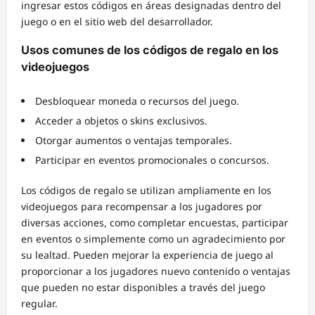
ingresar estos códigos en áreas designadas dentro del
juego o en el sitio web del desarrollador.
Usos comunes de los códigos de regalo en los
videojuegos
Desbloquear moneda o recursos del juego.
Acceder a objetos o skins exclusivos.
Otorgar aumentos o ventajas temporales.
Participar en eventos promocionales o concursos.
Los códigos de regalo se utilizan ampliamente en los
videojuegos para recompensar a los jugadores por
diversas acciones, como completar encuestas, participar
en eventos o simplemente como un agradecimiento por
su lealtad. Pueden mejorar la experiencia de juego al
proporcionar a los jugadores nuevo contenido o ventajas
que pueden no estar disponibles a través del juego
regular.