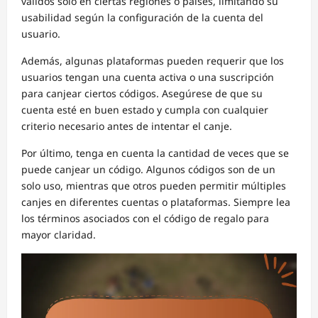
válidos solo en ciertas regiones o países, limitando su
usabilidad según la configuración de la cuenta del
usuario.
Además, algunas plataformas pueden requerir que los
usuarios tengan una cuenta activa o una suscripción
para canjear ciertos códigos. Asegúrese de que su
cuenta esté en buen estado y cumpla con cualquier
criterio necesario antes de intentar el canje.
Por último, tenga en cuenta la cantidad de veces que se
puede canjear un código. Algunos códigos son de un
solo uso, mientras que otros pueden permitir múltiples
canjes en diferentes cuentas o plataformas. Siempre lea
los términos asociados con el código de regalo para
mayor claridad.