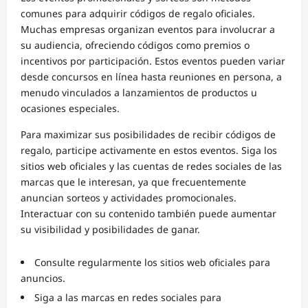
comunes para adquirir códigos de regalo oficiales.
Muchas empresas organizan eventos para involucrar a
su audiencia, ofreciendo códigos como premios o
incentivos por participación. Estos eventos pueden variar
desde concursos en línea hasta reuniones en persona, a
menudo vinculados a lanzamientos de productos u
ocasiones especiales.
Para maximizar sus posibilidades de recibir códigos de
regalo, participe activamente en estos eventos. Siga los
sitios web oficiales y las cuentas de redes sociales de las
marcas que le interesan, ya que frecuentemente
anuncian sorteos y actividades promocionales.
Interactuar con su contenido también puede aumentar
su visibilidad y posibilidades de ganar.
Consulte regularmente los sitios web oficiales para
anuncios.
Siga a las marcas en redes sociales para