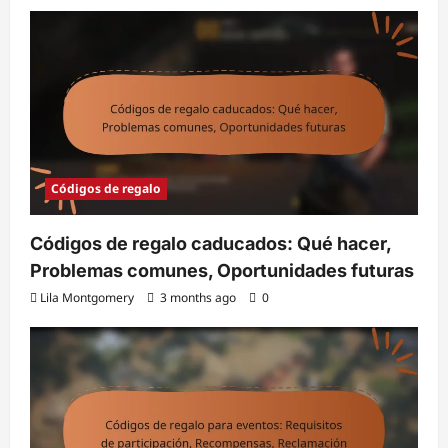
Códigos de regalo
Códigos de regalo caducados: Qué hacer,
Problemas comunes, Oportunidades futuras
Lila Montgomery
3 months ago
0