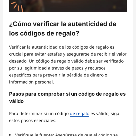
¿Cómo verificar la autenticidad de
los códigos de regalo?
Verificar la autenticidad de los códigos de regalo es
crucial para evitar estafas y asegurarse de recibir el valor
deseado. Un código de regalo válido debe ser verificado
por su legitimidad a través de pasos y recursos
específicos para prevenir la pérdida de dinero o
información personal.
Pasos para comprobar si un código de regalo es
válido
Para determinar si un código
de regalo
es válido, siga
estos pasos esenciales:
Verifique la fuente: Asegúrese de que el código se