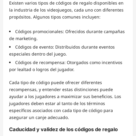
Existen varios tipos de códigos de regalo disponibles en
la industria de los videojuegos, cada uno con diferentes
propósitos. Algunos tipos comunes incluyen:
Códigos promocionales: Ofrecidos durante campañas
de marketing.
Códigos de evento: Distribuidos durante eventos
especiales dentro del juego.
Códigos de recompensa: Otorgados como incentivos
por lealtad o logros del jugador.
Cada tipo de código puede ofrecer diferentes
recompensas, y entender estas distinciones puede
ayudar a los jugadores a maximizar sus beneficios. Los
jugadores deben estar al tanto de los términos
específicos asociados con cada tipo de código para
asegurar un canje adecuado.
Caducidad y validez de los códigos de regalo