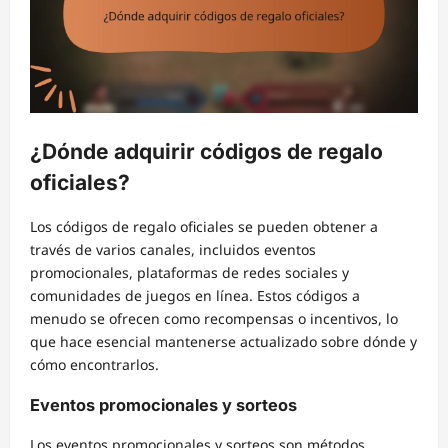
¿Dónde adquirir códigos de regalo
oficiales?
Los códigos de regalo oficiales se pueden obtener a
través de varios canales, incluidos eventos
promocionales, plataformas de redes sociales y
comunidades de juegos en línea. Estos códigos a
menudo se ofrecen como recompensas o incentivos, lo
que hace esencial mantenerse actualizado sobre dónde y
cómo encontrarlos.
Eventos promocionales y sorteos
Los eventos promocionales y sorteos son métodos