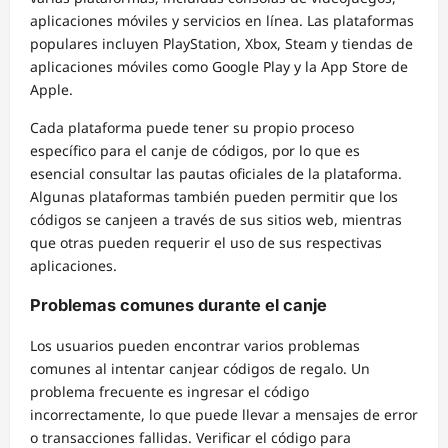
aplicaciones móviles y servicios en línea. Las plataformas
populares incluyen PlayStation, Xbox, Steam y tiendas de
aplicaciones móviles como Google Play y la App Store de
Apple.
Cada plataforma puede tener su propio proceso
específico para el canje de códigos, por lo que es
esencial consultar las pautas oficiales de la plataforma.
Algunas plataformas también pueden permitir que los
códigos se canjeen a través de sus sitios web, mientras
que otras pueden requerir el uso de sus respectivas
aplicaciones.
Problemas comunes durante el canje
Los usuarios pueden encontrar varios problemas
comunes al intentar canjear códigos de regalo. Un
problema frecuente es ingresar el código
incorrectamente, lo que puede llevar a mensajes de error
o transacciones fallidas. Verificar el código para