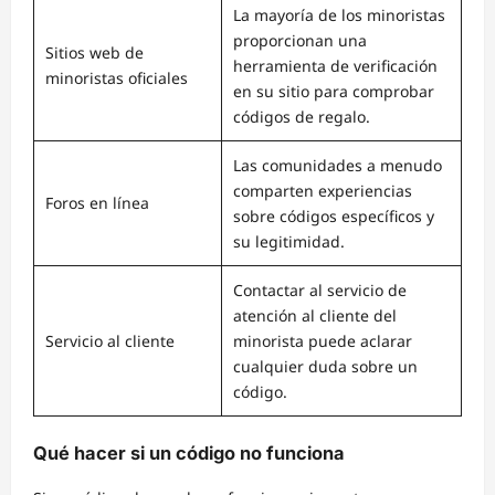
La mayoría de los minoristas
proporcionan una
Sitios web de
herramienta de verificación
minoristas oficiales
en su sitio para comprobar
códigos de regalo.
Las comunidades a menudo
comparten experiencias
Foros en línea
sobre códigos específicos y
su legitimidad.
Contactar al servicio de
atención al cliente del
Servicio al cliente
minorista puede aclarar
cualquier duda sobre un
código.
Qué hacer si un código no funciona