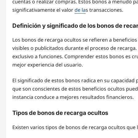
cuentas o realizar compras. Estos bonos a menudo p
significativamente el valor
de la
s transacciones.
Definición y significado de los bonos de reca
Los bonos de recarga ocultos se refieren a benefici
visibles o publicitados durante el proceso de recarga.
exclusivo a funciones. Comprender estos bonos es cruc
mejor experiencia del usuario.
El significado de estos bonos radica en su capacidad 
que son conscientes de estos beneficios ocultos pue
instancia conduce a mejores resultados financieros.
Tipos de bonos de recarga ocultos
Existen varios tipos de bonos de recarga ocultos que 