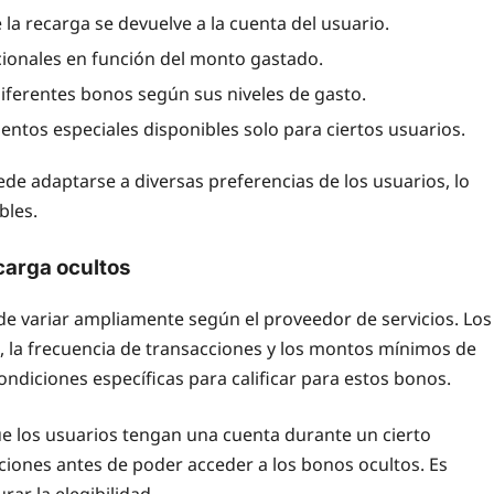
a recarga se devuelve a la cuenta del usuario.
cionales en función del monto gastado.
iferentes bonos según sus niveles de gasto.
entos especiales disponibles solo para ciertos usuarios.
de adaptarse a diversas preferencias de los usuarios, lo
bles.
ecarga ocultos
de variar ampliamente según el proveedor de servicios. Los
 la frecuencia de transacciones y los montos mínimos de
ndiciones específicas para calificar para estos bonos.
e los usuarios tengan una cuenta durante un cierto
iones antes de poder acceder a los bonos ocultos. Es
ar la elegibilidad.