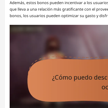
Además, estos bonos pueden incentivar a los usuarios
que lleva a una relación más gratificante con el prove
bonos, los usuarios pueden optimizar su gasto y dis