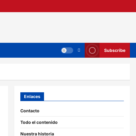
Subscribe
Enlaces
Contacto
Todo el contenido
Nuestra historia