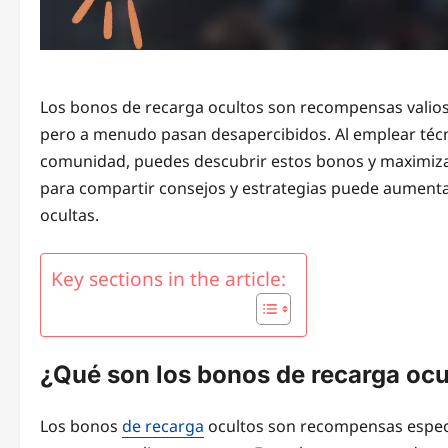
Los bonos de recarga ocultos son recompensas valios
pero a menudo pasan desapercibidos. Al emplear técni
comunidad, puedes descubrir estos bonos y maximizar
para compartir consejos y estrategias puede aumentar
ocultas.
Key sections in the article:
¿Qué son los bonos de recarga ocu
Los bonos
de recarga
ocultos son recompensas especi