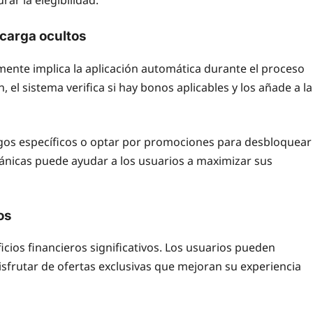
carga ocultos
ente implica la aplicación automática durante el proceso
 el sistema verifica si hay bonos aplicables y los añade a la
gos específicos o optar por promociones para desbloquear
icas puede ayudar a los usuarios a maximizar sus
os
icios financieros significativos. Los usuarios pueden
isfrutar de ofertas exclusivas que mejoran su experiencia