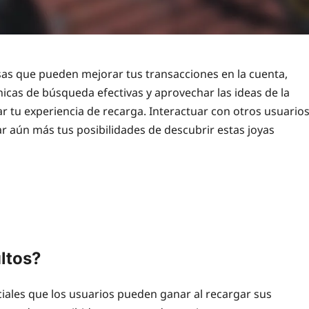
as que pueden mejorar tus transacciones en la cuenta,
cas de búsqueda efectivas y aprovechar las ideas de la
 tu experiencia de recarga. Interactuar con otros usuario
 aún más tus posibilidades de descubrir estas joyas
ltos?
ales que los usuarios pueden ganar al recargar sus