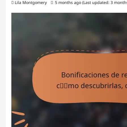
Lila Montgomery
5 months ago (Last updated: 3 month