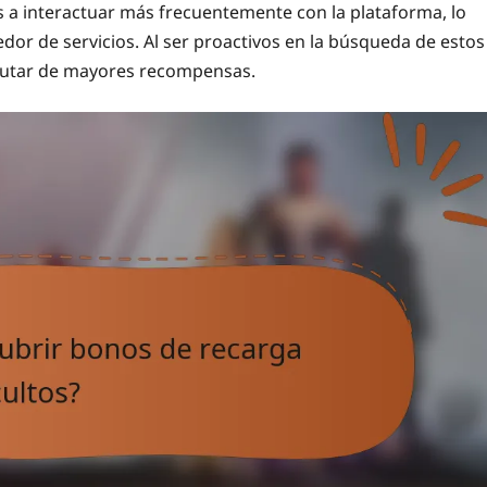
 a interactuar más frecuentemente con la plataforma, lo
edor de servicios. Al ser proactivos en la búsqueda de estos
frutar de mayores recompensas.