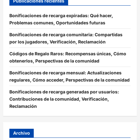
Publicaciones recientes
Bonificaciones de recarga expiradas: Qué hacer,
Problemas comunes, Oportunidades futuras
Bonificaciones de recarga comunitaria: Compartidas
por los jugadores, Verificación, Reclamación
Códigos de Regalo Raros: Recompensas únicas, Cómo
obtenerlos, Perspectivas de la comunidad
Bonificaciones de recarga mensual: Actualizaciones
regulares, Cómo acceder, Perspectivas de la comunidad
Bonificaciones de recarga generadas por usuarios:
Contribuciones de la comunidad, Verificación,
Reclamación
Archivo