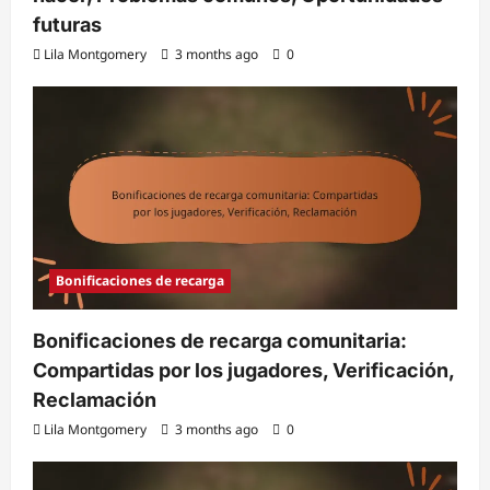
futuras
Lila Montgomery
3 months ago
0
Bonificaciones de recarga
Bonificaciones de recarga comunitaria:
Compartidas por los jugadores, Verificación,
Reclamación
Lila Montgomery
3 months ago
0